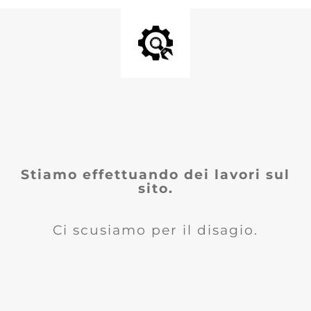
Stiamo effettuando dei lavori sul
sito.
Ci scusiamo per il disagio.