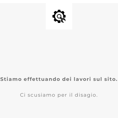
Stiamo effettuando dei lavori sul sito.
Ci scusiamo per il disagio.